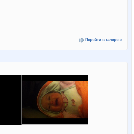
Перейти в галерею